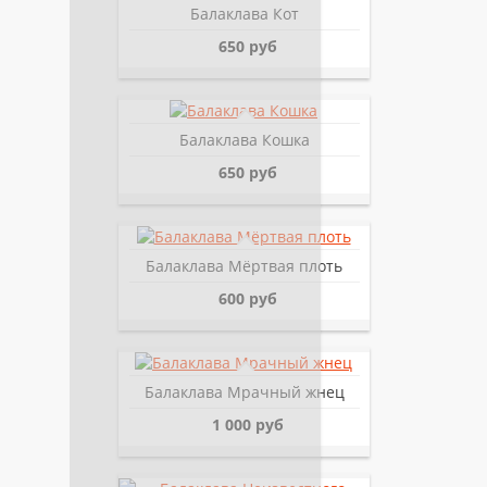
Балаклава Кот
650 руб
Балаклава Кошка
650 руб
Балаклава Мёртвая плоть
600 руб
Балаклава Мрачный жнец
1 000 руб