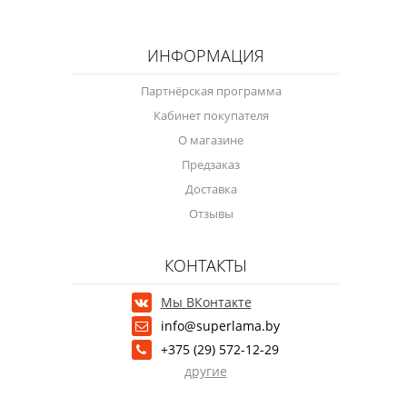
ИНФОРМАЦИЯ
Партнёрская программа
Кабинет покупателя
О магазине
Предзаказ
Доставка
Отзывы
КОНТАКТЫ
Мы ВКонтакте
info@superlama.by
+375 (29) 572-12-29
другие