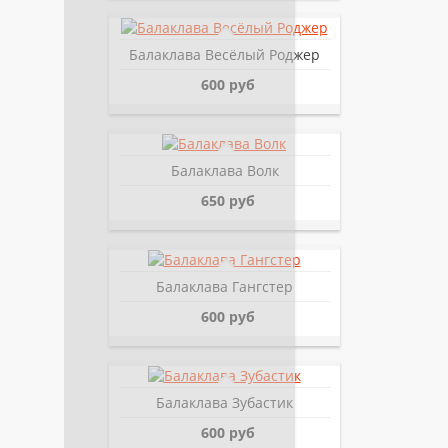
Балаклава Весёлый Роджер
600 руб
Балаклава Волк
650 руб
Балаклава Гангстер
600 руб
Балаклава Зубастик
600 руб