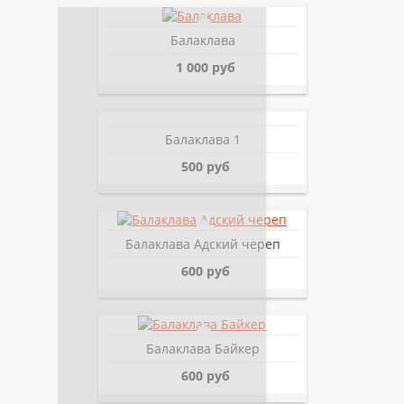
Балаклава
1 000 руб
Балаклава 1
500 руб
Балаклава Адский череп
600 руб
Балаклава Байкер
600 руб