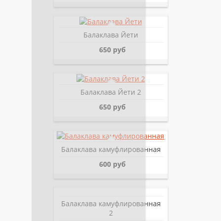
Балаклава Йети
650 руб
Балаклава Йети 2
650 руб
Балаклава камуфлированная
600 руб
Балаклава камуфлированная
2