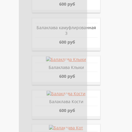
600 руб
Балаклава камуфлированная
3
600 руб
Балаклава Клыки
600 руб
Балаклава Кости
600 руб