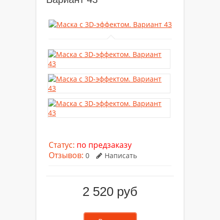
Статус:
по предзаказу
Отзывов:
0
Написать
2 520 руб