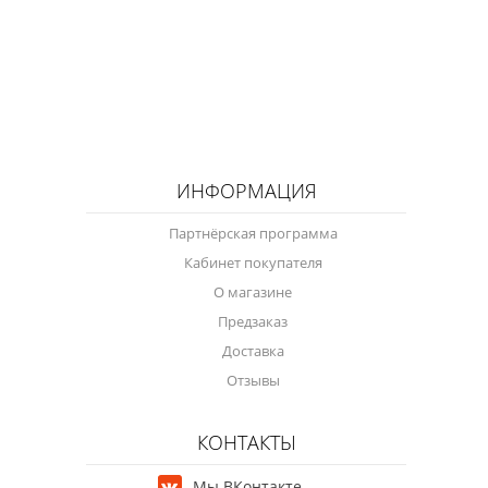
ИНФОРМАЦИЯ
Партнёрская программа
Кабинет покупателя
О магазине
Предзаказ
Доставка
Отзывы
КОНТАКТЫ
Мы ВКонтакте