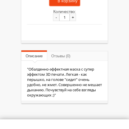
Количество:
-
+
Описание
Отзывы (0)
"Обалденно-эффектная маска с супер
эффектом 3D печати. Легкая - как
перышко, на голове "сидит" очень
удобно, не жмет. Совершенно не мешает
дыханию. Почувствуй на себе взгляды
окружающих ;)"